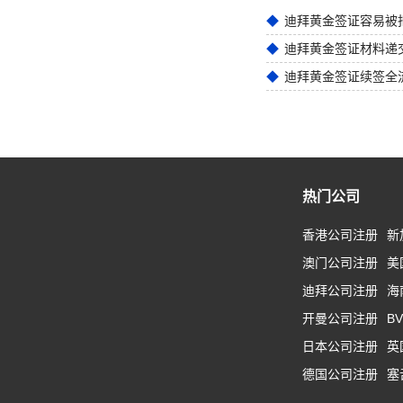
迪拜黄金签证材料递
迪拜黄金签证续签全
热门公司
香港公司注册
新
澳门公司注册
美
迪拜公司注册
海
开曼公司注册
B
日本公司注册
英
德国公司注册
塞