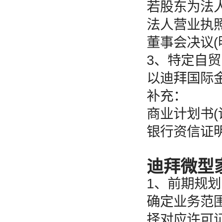
若股东为法
法人营业执
董事会决议
3、特定自
以迪拜国际金
补充：
商业计划书(
银行资信证明
迪拜微型
1、前期规划
确定业务范
择对应许可证