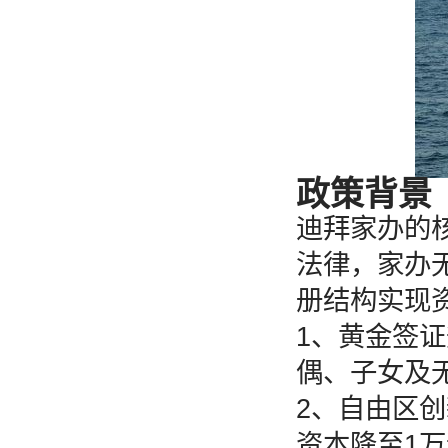
政策背景
迪拜家办的核
法律，家办
册结构实现资
1、黄金签
偶、子女及
2、自由区创
资本降至1