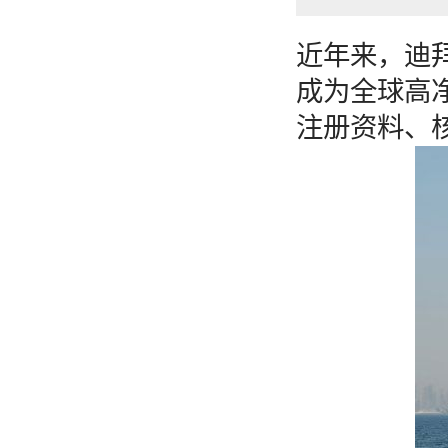
近年来，迪
成为全球高
注册资料、