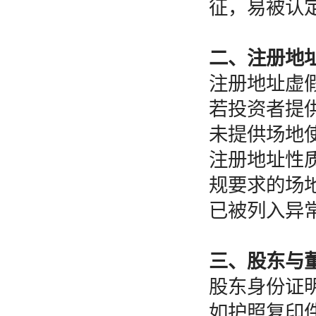
征，易被认
二、注册地
注册地址虚
若投资者提
未提供场地
注册地址性
规要求的场
已被列入异
三、股东与
股东身份证
如护照复印