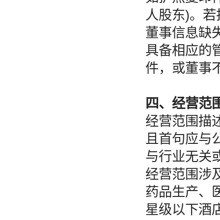
人股东)。
董事信息缺
具备相应的
件，或董事
四、经营范
经营范围描
且首句应与
与行业无关
经营范围涉
药品生产、
星级以下酒