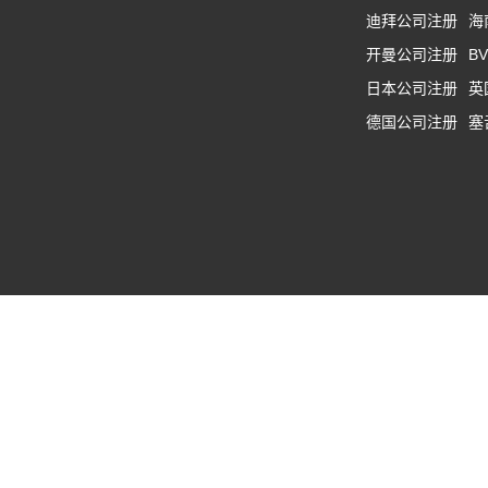
迪拜公司注册
海
开曼公司注册
B
日本公司注册
英
德国公司注册
塞