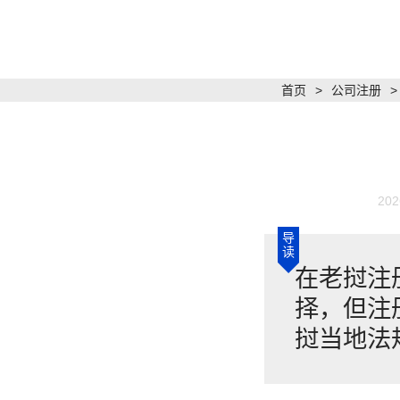
首页
>
公司注册
202
导
读
​在老挝
择，但注
挝当地法