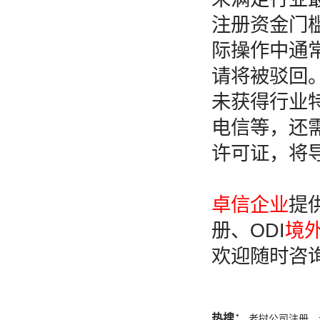
注册资金门
际操作中通
请将被驳回
未获得行业
电信等，还
许可证，将
卓信企业
提
册、ODI
境
欢迎随时咨
热搜：
老挝公司注册