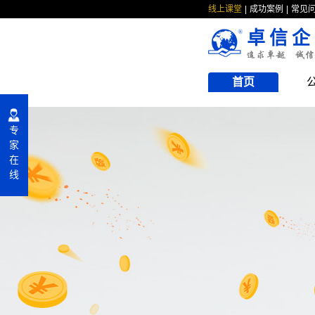
线上课堂
成功案例
常见
卓信企
首页
专
家
在
线