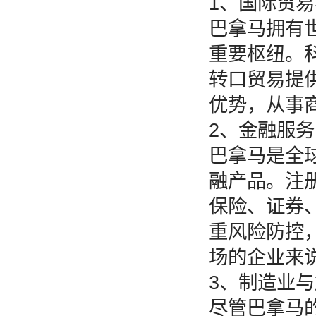
1、国际贸
巴拿马拥有
重要枢纽。
转口贸易提
优势，从事
2、金融服务
巴拿马是全
融产品。注
保险、证券
重风险防控
场的企业来
3、制造业
尽管巴拿马