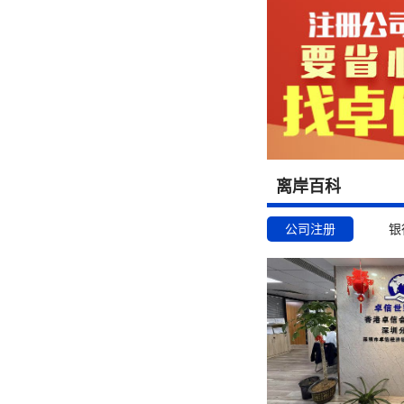
离岸百科
公司注册
银