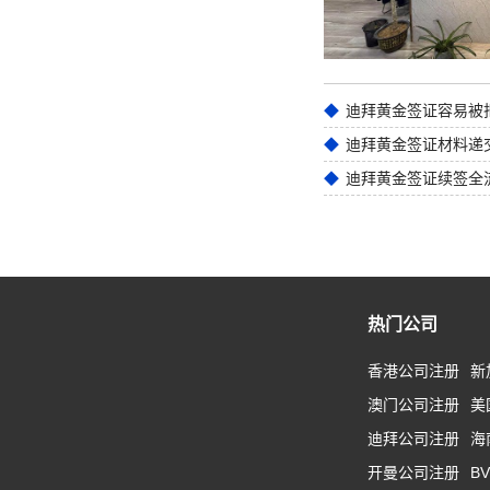
迪拜黄金签证材料递
迪拜黄金签证续签全
热门公司
香港公司注册
新
澳门公司注册
美
迪拜公司注册
海
开曼公司注册
B