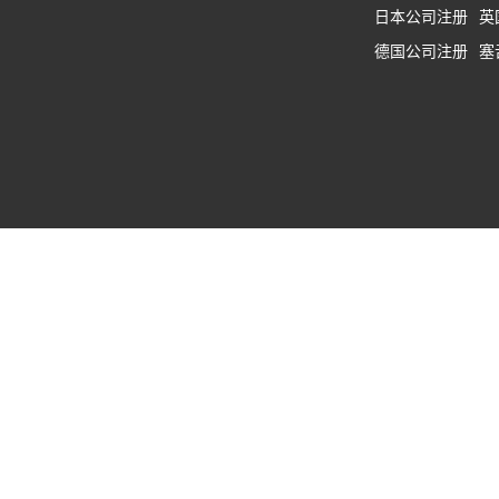
日本公司注册
英
德国公司注册
塞