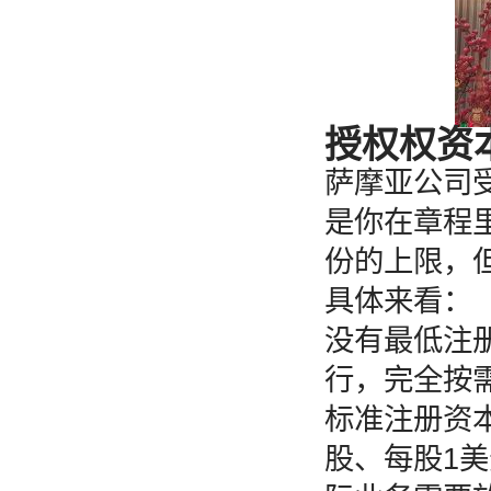
授权权资
萨摩亚公司
是你在章程
份的上限，
具体来看：
没有最低注
行，完全按
标准注册资本
股、每股1