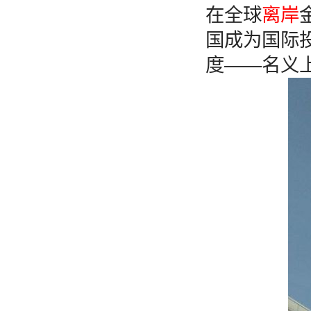
在全球
离岸
国成为国际
度——名义