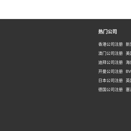
热门公司
香港公司注册
新
澳门公司注册
美
迪拜公司注册
海
开曼公司注册
B
日本公司注册
英
德国公司注册
塞