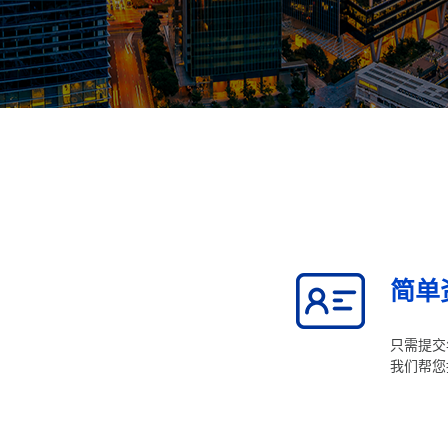
简单
只需提交
我们帮您