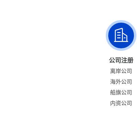
公司注册
离岸公司
海外公司
船旗公司
内资公司