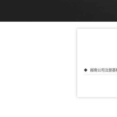
越南公司注册基