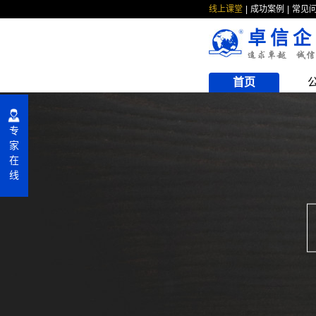
线上课堂
成功案例
常见
卓信企
首页
专
家
在
线