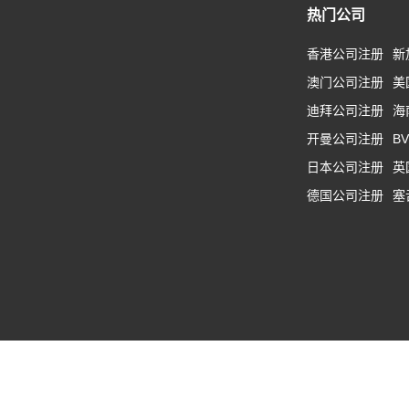
热门公司
香港公司注册
新
澳门公司注册
美
迪拜公司注册
海
开曼公司注册
B
日本公司注册
英
德国公司注册
塞