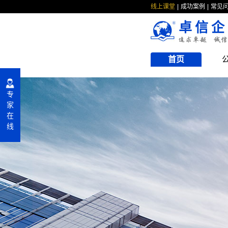
线上课堂
成功案例
常见
卓信企
首页
专
家
在
线