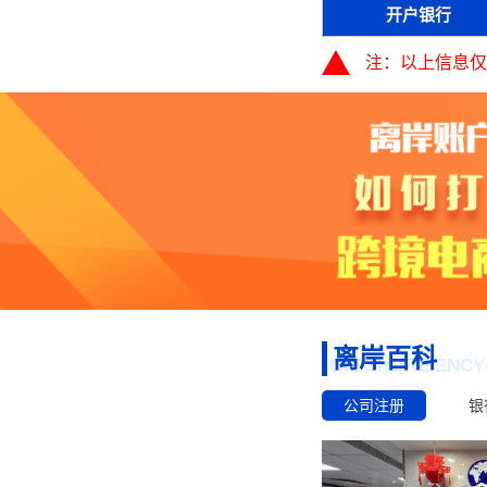
开户银行
注：以上信息仅
离岸百科
OFFSHORE ENCY
公司注册
银