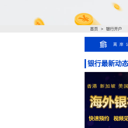
首页
>
银行开户
离岸
银行最新动
BANK NEWS