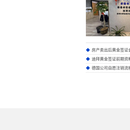
迪拜黄金签证前期资
德国公司自愿注销流