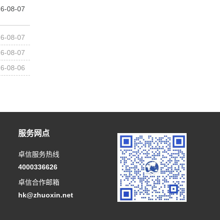
6-08-07
6-08-07
6-08-07
6-08-06
服务网点
卓信服务热线
4000336626
卓信合作邮箱
hk@zhuoxin.net