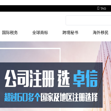
TAG
国际税务
全球商标
跨境秘书
海外移民