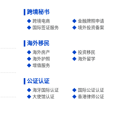
跨境秘书
跨境电商
金融牌照申请
国际签证服务
境外投资备案
海外移民
海外房产
投资移民
海外护照
海外留学
增值服务
公证认证
海牙国际认证
国际公证认证
大使馆认证
香港律师公证