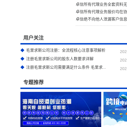
卓信所有代理业务全套资料
卓信所有代理业务报价均在
卓信绝不向他人泄漏客户信
用户关注
毛里求斯公司注册：全流程核心注意事项解析
202
注册毛里求斯公司的股东人数要求详解
202
注册毛里求斯公司需要满足什么条件 毛里求...
202
专题推荐