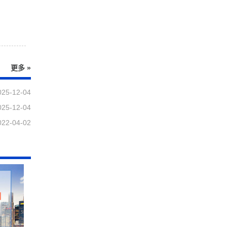
更多 »
025-12-04
025-12-04
022-04-02