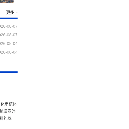
更多 »
026-08-07
026-08-07
026-08-04
026-08-04
字化审核体
疏漏意外
批的概