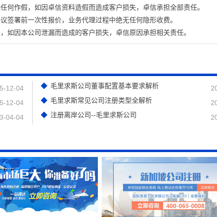
无任何作假，如因卓信资料造假而造成客户损失，卓信承担全部责任。
协议签署前一次性报价，业务代理过程中绝无任何隐形收费。
息，如因本公司泄漏而造成的客户损失，卓信原因承担相关责任。
毛里求斯公司董事配置基本要求解析
5-12-04
2
毛里求斯常见公司注册类型全解析
5-12-04
2
注册离岸公司--毛里求斯公司
3-04-04
2