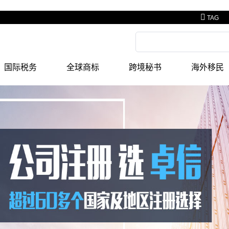
TAG
国际税务
全球商标
跨境秘书
海外移民