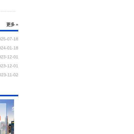
更多 »
025-07-18
024-01-18
023-12-01
023-12-01
023-11-02