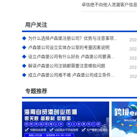
卓信绝不向他人泄漏客户信
用户关注
为什么选择卢森堡注册公司？优势与注意事项...
202
卢森堡公司设立实体办公室的考量因素说明
202
设立卢森堡公司有什么好处 卢森堡公司要满...
202
解读卢森堡公司注销都需要注意哪些问题
202
成立卢森堡公司难不难 卢森堡公司成立条件...
202
专题推荐