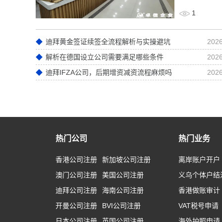
1
迪拜黄金签证续签全流程解析与实操避坑
2026
解析在德国设立公司需要满足哪些条件
2026
迪拜IFZA公司，后期增资减资流程麻烦吗
2026
热门公司
热门业务
香港公司注册
新加坡公司注册
离岸账户开户
澳门公司注册
美国公司注册
义乌个体户结
迪拜公司注册
海南公司注册
香港做账审计
开曼公司注册
BVI公司注册
VAT税号申请
日本公司注册
英国公司注册
海外护照申请