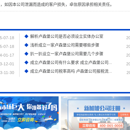
息，如因本公司泄漏而造成的客户损失，卓信原因承担相关责任。
解析卢森堡公司是否必须设立实体办公室
5-07-18
2
浅析成立一家卢森堡公司需要哪些步骤
5-07-18
2
扒一扒设立一家卢森堡公司需要几个步骤
4-01-17
2
成立卢森堡公司有什么要求 成立卢森堡公司...
3-12-01
2
成立卢森堡公司税率高吗 卢森堡公司报税流...
3-11-30
2