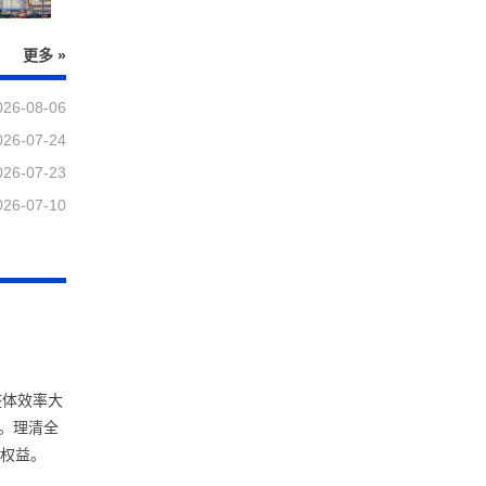
更多 »
026-08-06
026-07-24
026-07-23
026-07-10
整体效率大
。理清全
留权益。