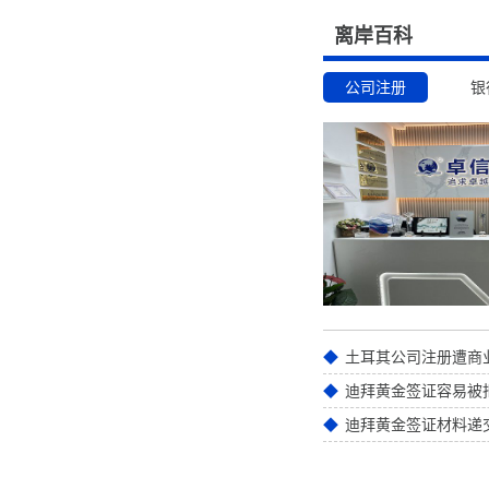
离岸百科
公司注册
银
迪拜黄金签证材料递