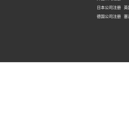
日本公司注册
英
德国公司注册
塞