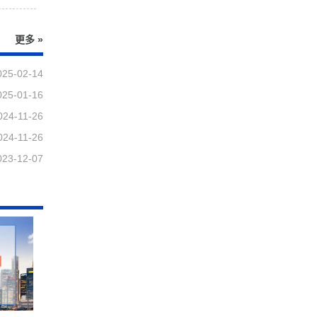
更多 »
025-02-14
025-01-16
024-11-26
024-11-26
023-12-07