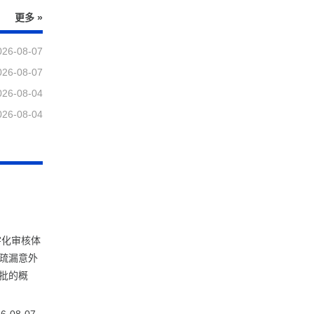
更多 »
026-08-07
026-08-07
026-08-04
026-08-04
字化审核体
疏漏意外
批的概