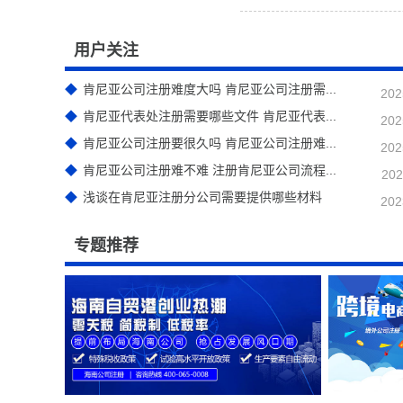
用户关注
肯尼亚公司注册难度大吗 肯尼亚公司注册需...
202
肯尼亚代表处注册需要哪些文件 肯尼亚代表...
202
肯尼亚公司注册要很久吗 肯尼亚公司注册难...
202
肯尼亚公司注册难不难 注册肯尼亚公司流程...
202
浅谈在肯尼亚注册分公司需要提供哪些材料
202
专题推荐