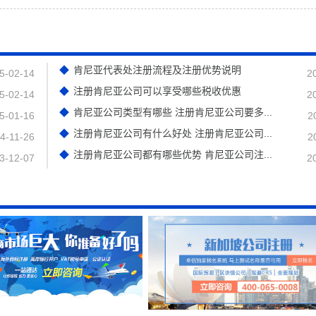
肯尼亚代表处注册流程及注册优势说明
5-02-14
2
注册肯尼亚公司可以享受哪些税收优惠
5-02-14
2
肯尼亚公司类型有哪些 注册肯尼亚公司要多...
5-01-16
2
注册肯尼亚公司有什么好处 注册肯尼亚公司...
4-11-26
2
注册肯尼亚公司都有哪些优势 肯尼亚公司注...
3-12-07
2