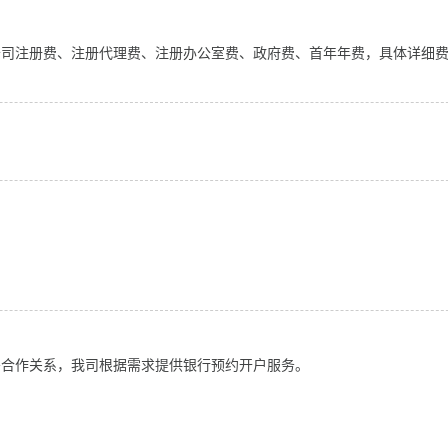
公司注册费、注册代理费、注册办公室费、政府费、首年年费，具体详细
密合作关系，我司根据需求提供银行预约开户服务。