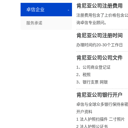
肯尼亚公司注册费用
卓信企业
注册费用包含了上价格包含
询卓信专业顾问。
服务承诺
肯尼亚公司注册时间
办理时间约20-30个工作日
肯尼亚公司公司文件
1、公司商业登记证
2、税照
3、银行支票 网银
肯尼亚公司银行开户
卓信与全球众多银行保持亲
开户资料
1 法人护照扫描件 二寸照片
2 法人护照公证书