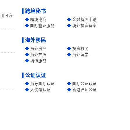
跨境秘书
费用可咨
跨境电商
金融牌照申请
国际签证服务
境外投资备案
海外移民
海外房产
投资移民
海外护照
海外留学
增值服务
公证认证
海牙国际认证
国际公证认证
大使馆认证
香港律师公证