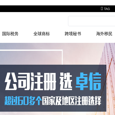
TAG
国际税务
全球商标
跨境秘书
海外移民