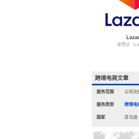
Laza
来赞达（Laza
跨境电商文章
服务范围
公司注
服务类型
跨境电
国家
亚马逊