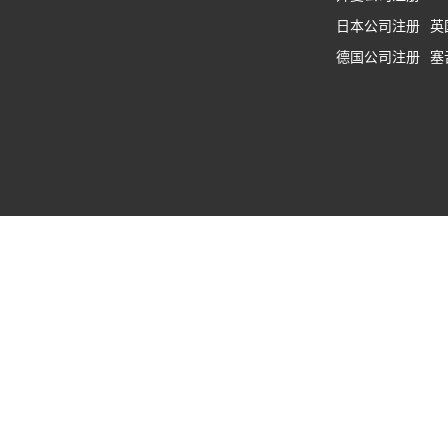
日本公司注册
英
德国公司注册
塞