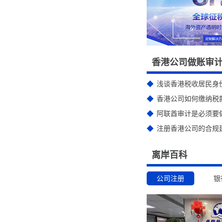
香港公司做账审
浅谈香港税收居民身
香港公司如何缴纳税款
阿联酋审计是必须要做
注册香港公司的合规建
离岸百科
公司注册
银