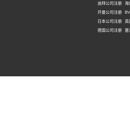
迪拜公司注册
海
开曼公司注册
B
日本公司注册
英
德国公司注册
塞