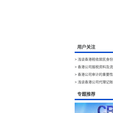
用户关注
浅谈香港税收居民身份
香港公司报税资料及流程
香港公司审计的重要性说
浅谈香港公司代理记账
专题推荐