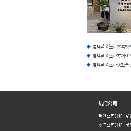
迪拜黄金签证材料递
迪拜黄金签证续签全
热门公司
香港公司注册
新
澳门公司注册
美