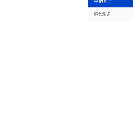
卓信企业
服务承诺