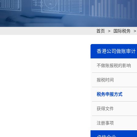
首页
>
国际税务
香港公司做账审计
不做账报税的影响
报税时间
税务申报方式
获得文件
注册事项