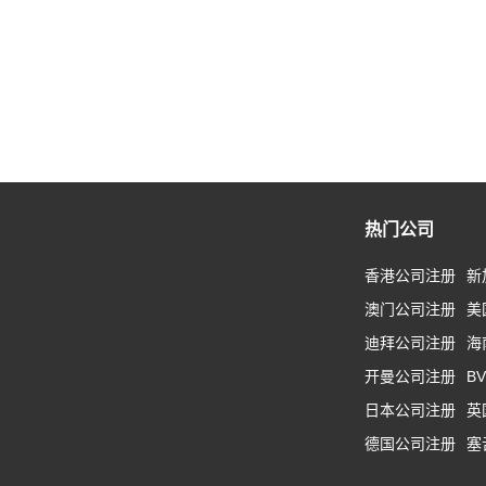
热门公司
香港公司注册
新
澳门公司注册
美
迪拜公司注册
海
开曼公司注册
B
日本公司注册
英
德国公司注册
塞