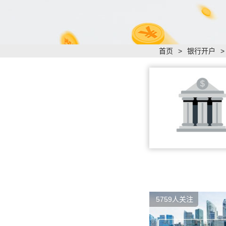
首页
>
银行开户
5759人关注