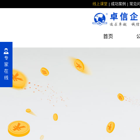
线上课堂
成功案例
常见
卓信企
首页
专
家
在
线