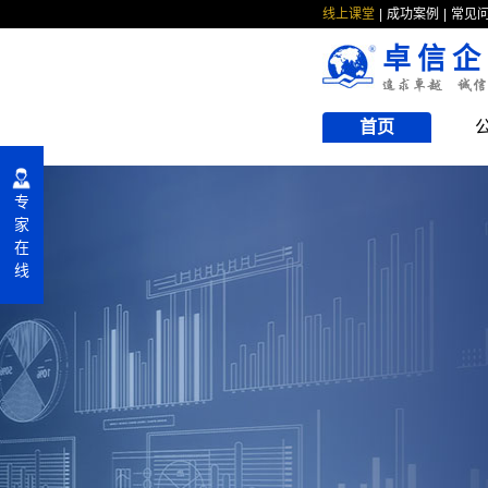
线上课堂
成功案例
常见
卓信企
首页
专
家
在
线