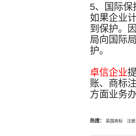
5、国际保
如果企业
到保护。
局向国际
护。
卓信企业
账、商标注
方面业务办
热搜：
英国商标
注册