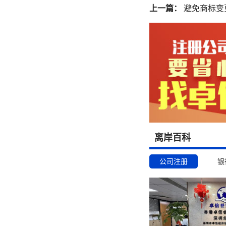
上一篇：
避免商标变
离岸百科
公司注册
银