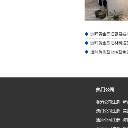
迪拜黄金签证材料递
迪拜黄金签证续签全
热门公司
香港公司注册
新
澳门公司注册
美
迪拜公司注册
海