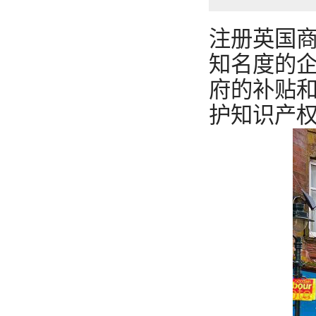
注册英国
知名度的
府的补贴
护知识产