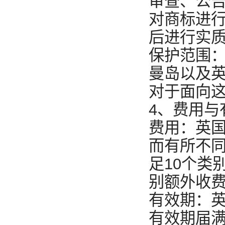
审查、公
对商标进行
后进行实
保护范围
曼岛以及
对于面向
4、费用与
费用：英
而有所不同
足10个类
别额外收
有效期：英
有效期届