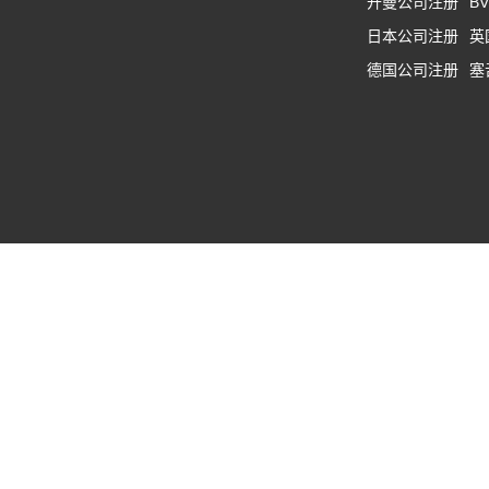
开曼公司注册
B
日本公司注册
英
德国公司注册
塞