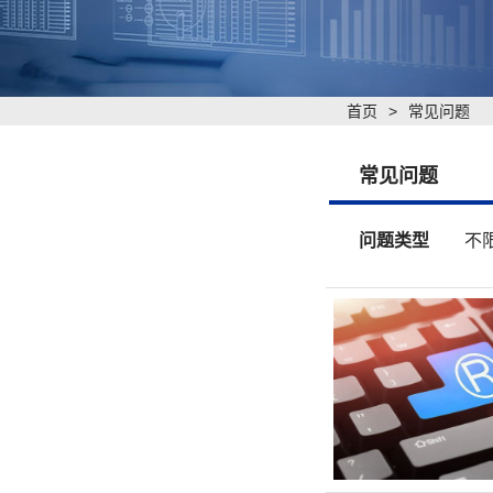
首页
>
常见问题
常见问题
问题类型
不