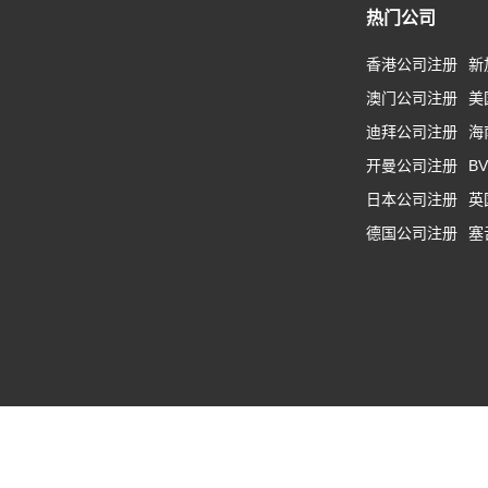
热门公司
香港公司注册
新
澳门公司注册
美
迪拜公司注册
海
开曼公司注册
B
日本公司注册
英
德国公司注册
塞