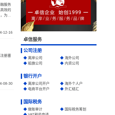
金融服务
及高效的
力，为投
4-12-16
卓信服务
公司注册
此注册塞
离岸公司
海外公司
船旗公司
内资公司
银行开户
4-08-30
离岸公司开户
海外个人户
电商平台开户
外汇结汇
国际税务
做账审计
国际税务筹划
VAT税号申请