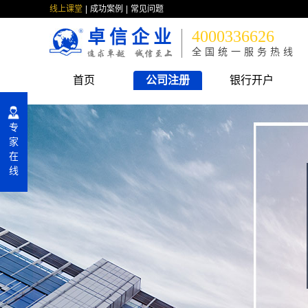
线上课堂
成功案例
常见问题
卓信企业
4000336626
全国统一服务热线
首页
公司注册
银行开户
专
家
在
线