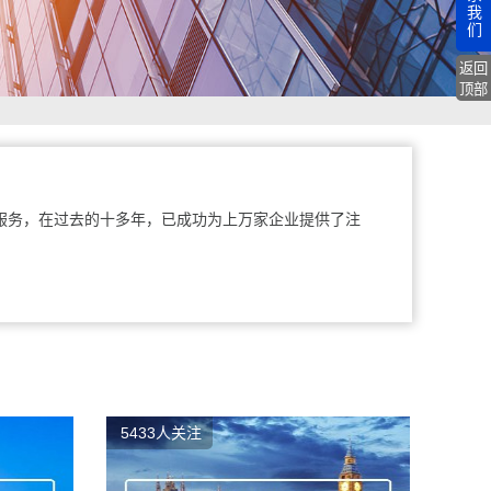
我
们
返回
顶部
服务，在过去的十多年，已成功为上万家企业提供了注
5433人关注