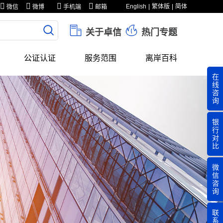
English
繁体版
简体
微信
微博
手机端
邮箱
关于卓信
热门专题
公证认证
服务范围
离岸百科
在
线
咨
询
银
行
对
比
微
信
咨
询
联
系