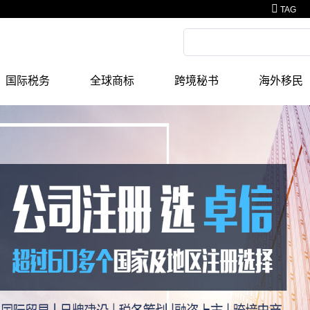
TAG
国际税务
全球商标
跨境秘书
海外移民