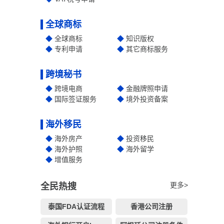
全球商标
全球商标
知识版权
专利申请
其它商标服务
跨境秘书
跨境电商
金融牌照申请
国际签证服务
境外投资备案
海外移民
海外房产
投资移民
海外护照
海外留学
增值服务
更多>
全民热搜
泰国FDA认证流程
香港公司注册