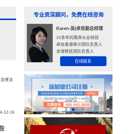
专业资深顾问，免费在线咨询
Karen-吴|卓信副总经理
10多年的离岸从业经验
卓信香港审计团队负责人
全球移民团队负责人
在线联系
的法律法
4-12-16
些