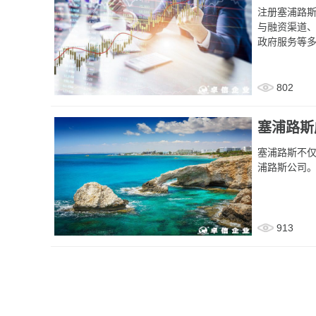
注册塞浦路
与融资渠道
政府服务等
资者和企业
802
塞浦路斯
塞浦路斯不
浦路斯公司。
913