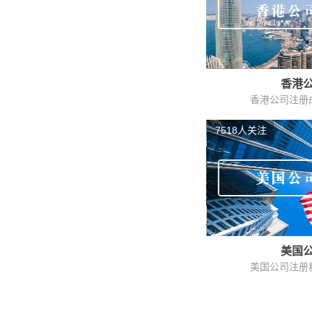
香港
香港公司注册成
7518人关注
美国
美国公司注册程