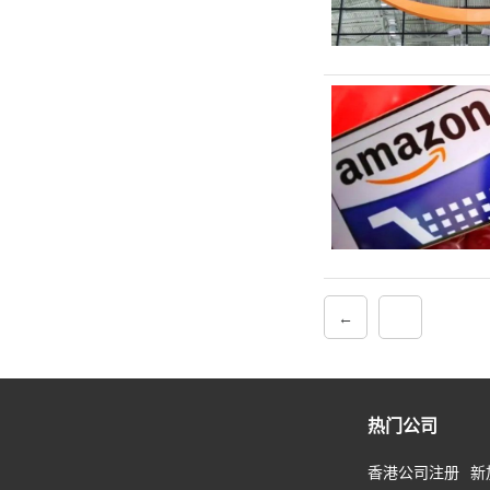
←
热门公司
香港公司注册
新