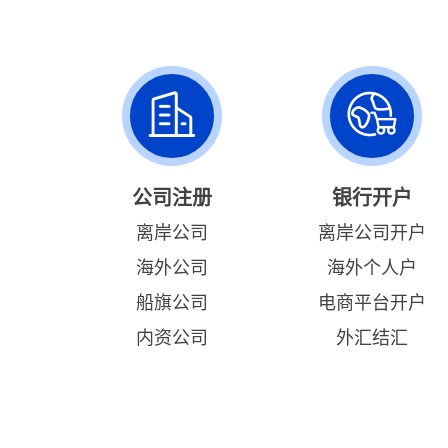
公司注册
银行开户
离岸公司
离岸公司开户
海外公司
海外个人户
船旗公司
电商平台开户
内资公司
外汇结汇