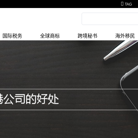
TAG
国际税务
全球商标
跨境秘书
海外移民