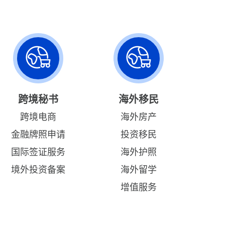
跨境秘书
海外移民
跨境电商
海外房产
金融牌照申请
投资移民
国际签证服务
海外护照
境外投资备案
海外留学
增值服务