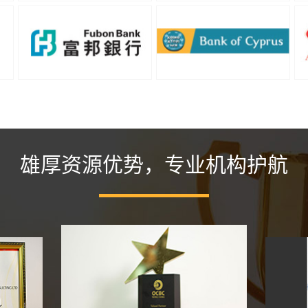
雄厚资源优势，专业机构护航