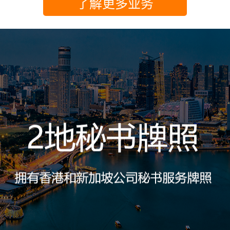
了解更多业务