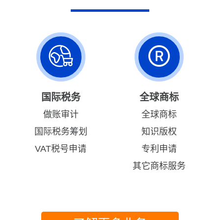
国际税务
全球商标
做账审计
全球商标
国际税务筹划
知识版权
VAT税号申请
专利申请
其它商标服务