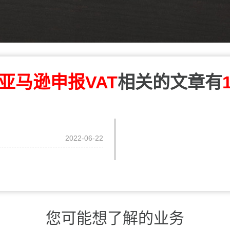
亚马逊申报VAT
相关的文章有
2022-06-22
您可能想了解的业务