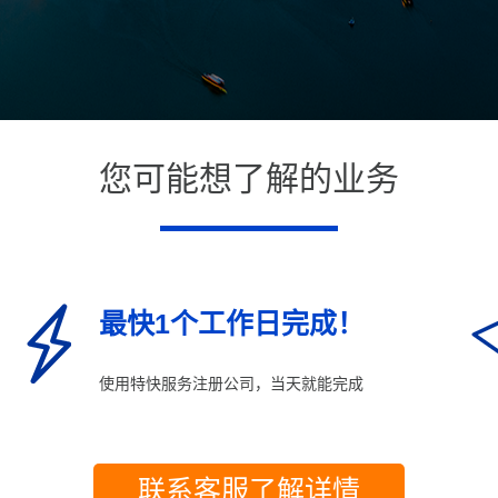
您可能想了解的业务
最快1个工作日完成！
使用特快服务注册公司，当天就能完成
联系客服了解详情