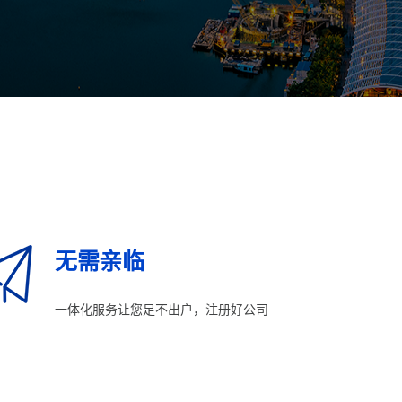
无需亲临
一体化服务让您足不出户，注册好公司