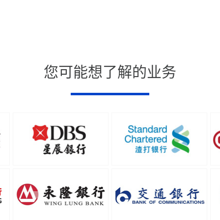
您可能想了解的业务