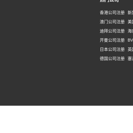
香港公司注册
新
澳门公司注册
美
迪拜公司注册
海
开曼公司注册
B
日本公司注册
英
德国公司注册
塞