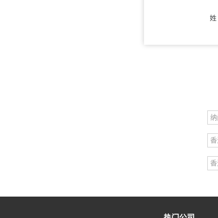
姓
纳
香
香
热门公司