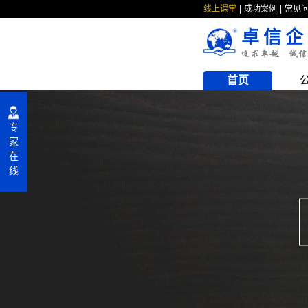
线上课堂
成功案例
常见
卓信企
首页
专
家
在
线