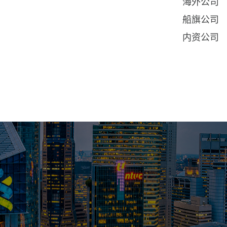
海外公司
船旗公司
内资公司