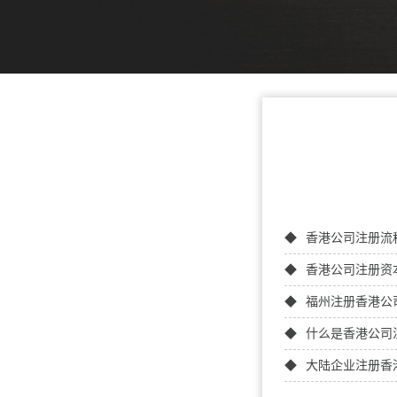
香港公司注册流
香港公司注册资
福州注册香港公
什么是香港公司
大陆企业注册香