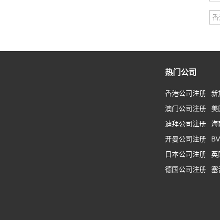
香
热门公司
香港公司注册
新
澳门公司注册
美
迪拜公司注册
海
开曼公司注册
B
日本公司注册
英
德国公司注册
塞