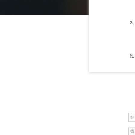
2
姓
纳
香