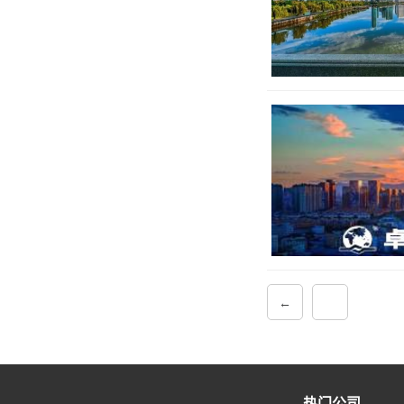
←
热门公司