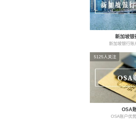
新加坡银
新加坡银行账户
5125人关注
OSA
OSA账户优势