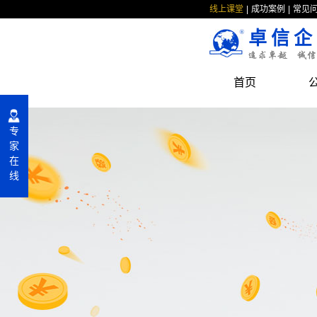
线上课堂
成功案例
常见
卓信企
首页
专
家
在
线