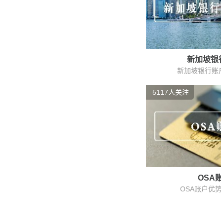
新加坡银
新加坡银行账户
5117人关注
OSA
OSA账户优势