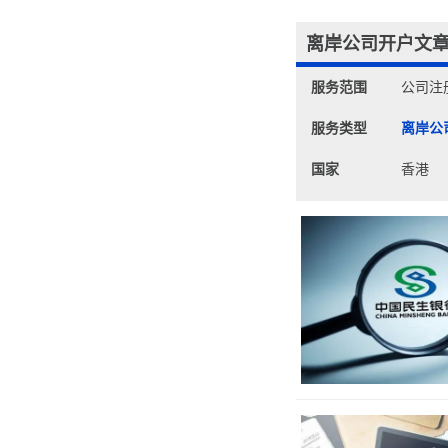
离岸公司开户文
服务范围
公司注
服务类型
离岸公
国家
香港