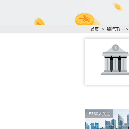
首页
>
银行开户
5760人关注