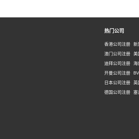
热门公司
香港公司注册
新
澳门公司注册
美
迪拜公司注册
海
开曼公司注册
B
日本公司注册
英
德国公司注册
塞