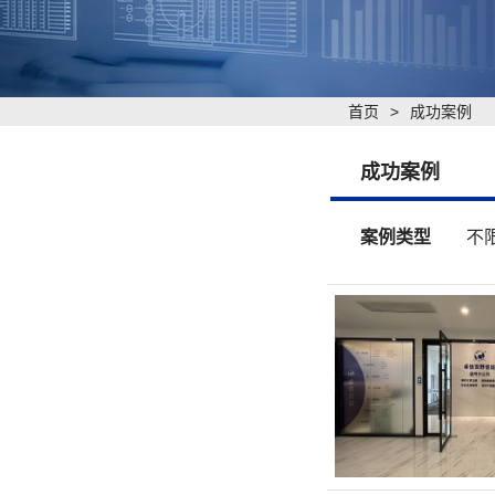
首页
>
成功案例
成功案例
案例类型
不