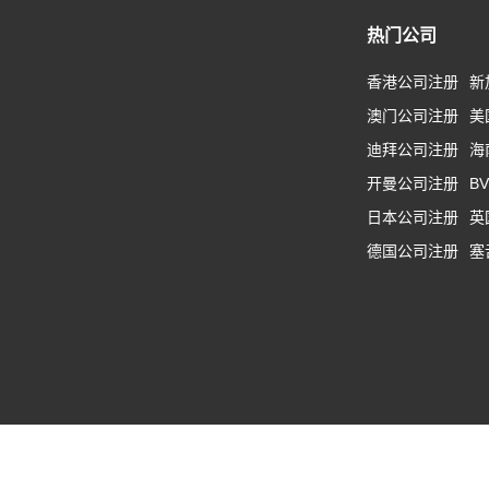
热门公司
香港公司注册
新
澳门公司注册
美
迪拜公司注册
海
开曼公司注册
B
日本公司注册
英
德国公司注册
塞