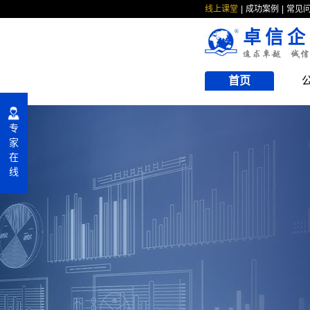
线上课堂
成功案例
常见
卓信企
首页
专
家
在
线