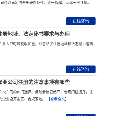
亚公司必须满足的全部硬性条件，逐一拆解，助你一次到位。
在线咨询
注册地址、法定秘书要求与办理
但许多人只盯着税收优惠，却忽略了注册地址和法定秘书这两
在线咨询
摩亚公司注册的注意事项有哪些
产权布局的热门选择。但随着监管趋严、合规门槛提升，注
力企业避开雷区、合规落地。
【查看全文】