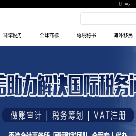
TAG
国际税务
全球商标
跨境秘书
海外移民