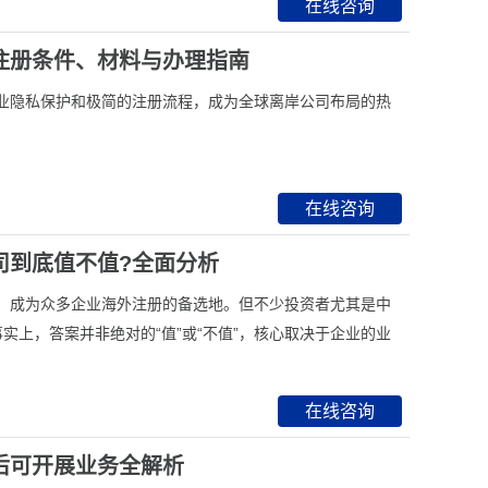
在线咨询
注册条件、材料与办理指南
商业隐私保护和极简的注册流程，成为全球离岸公司布局的热
在线咨询
司到底值不值?全面分析
签，成为众多企业海外注册的备选地。但不少投资者尤其是中
上，答案并非绝对的“值”或“不值”，核心取决于企业的业
在线咨询
后可开展业务全解析