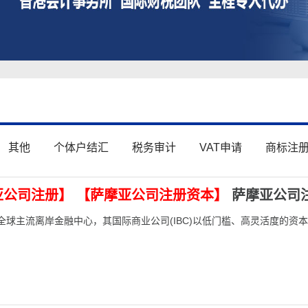
其他
个体户结汇
税务审计
VAT申请
商标注
亚公司注册】
【萨摩亚公司注册资本】
萨摩亚公司
为全球主流离岸金融中心，其国际商业公司(IBC)以低门槛、高灵活度的