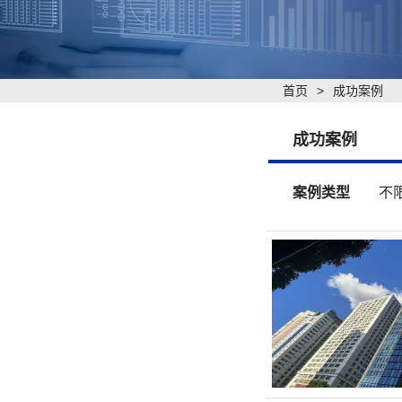
首页
>
成功案例
成功案例
案例类型
不