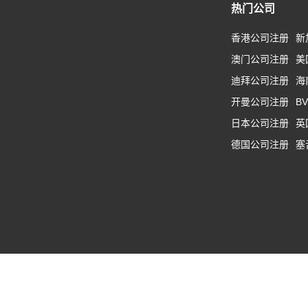
热门公司
香港公司注册
新
澳门公司注册
美
迪拜公司注册
海
开曼公司注册
B
日本公司注册
英
德国公司注册
塞