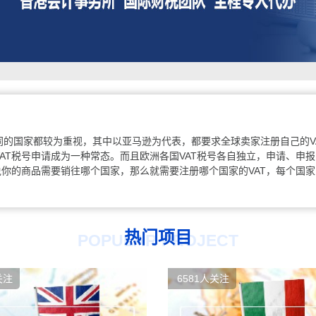
同的国家都较为重视，其中以亚马逊为代表，都要求全球卖家注册自己的V
AT税号申请成为一种常态。而且欧洲各国VAT税号各自独立，申请、申
说你的商品需要销往哪个国家，那么就需要注册哪个国家的VAT，每个国家
热门项目
POPULAR PROJECT
关注
6581人关注