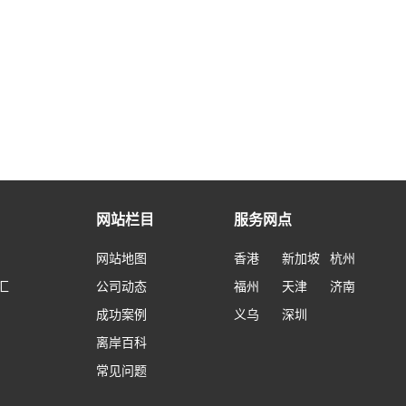
网站栏目
服务网点
网站地图
香港
新加坡
杭州
汇
公司动态
福州
天津
济南
成功案例
义乌
深圳
离岸百科
常见问题