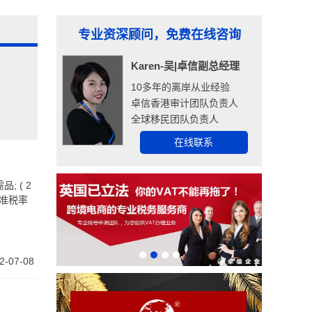
专业资深顾问，免费在线咨询
Karen-吴|卓信副总经理
10多年的离岸从业经验
卓信香港审计团队负责人
全球移民团队负责人
在线联系
。
2-07-08