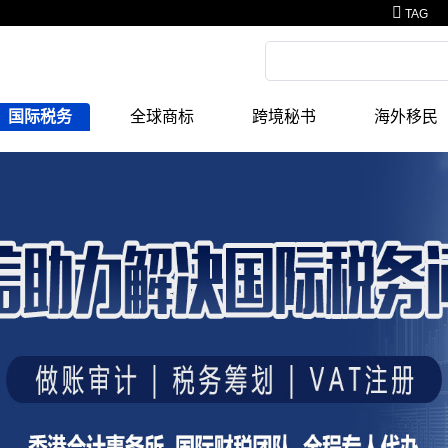
TAG
国际税务
全球商标
跨境秘书
海外移民