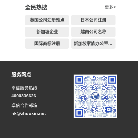
更多>
全民热搜
英国公司注册难点
日本公司注册
新加坡企业
越南公司名称
国际商标注册
新加坡家族办公室申请
服务网点
卓信服务热线
4000336626
卓信合作邮箱
hk@zhuoxin.net