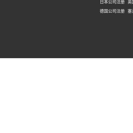
日本公司注册
英
德国公司注册
塞