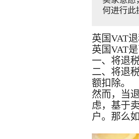
何进行此
英国VAT
英国VAT
一、将退
二、将退税
额扣除。
然而，当
虑，基于
户。那么