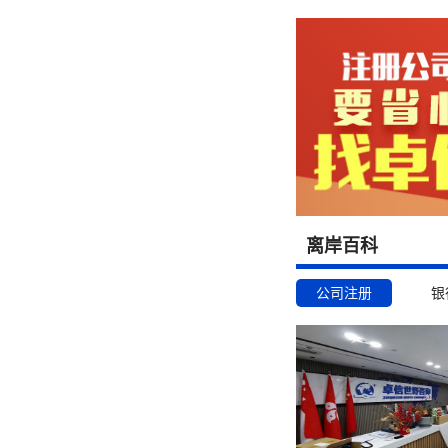
离岸百科
公司注册
银