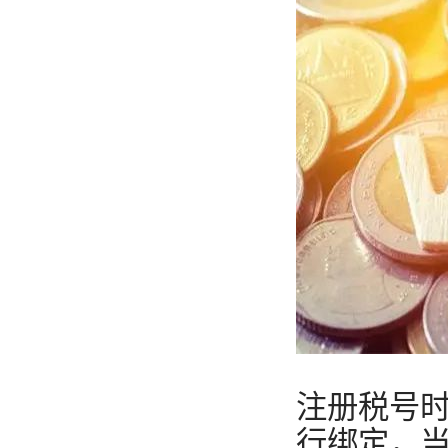
注册税号
行绑定，