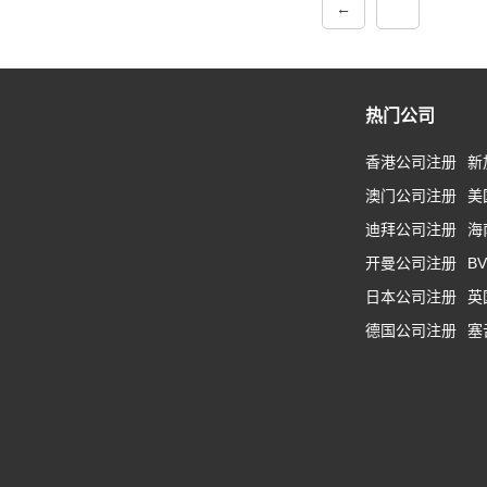
←
热门公司
香港公司注册
新
澳门公司注册
美
迪拜公司注册
海
开曼公司注册
B
日本公司注册
英
德国公司注册
塞