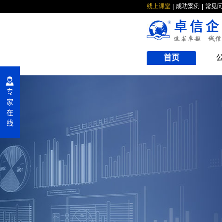
线上课堂
成功案例
常见
卓信企
首页
专
家
在
线