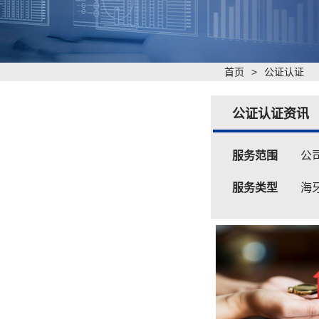
首页
>
公证认证
公证认证资讯
服务范围
公
服务类型
海