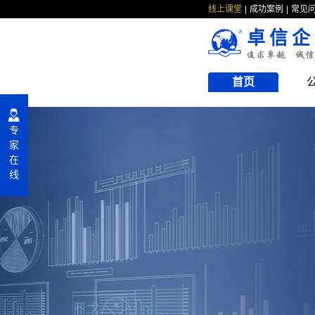
线上课堂
成功案例
常见
卓信企
首页
专
家
在
线