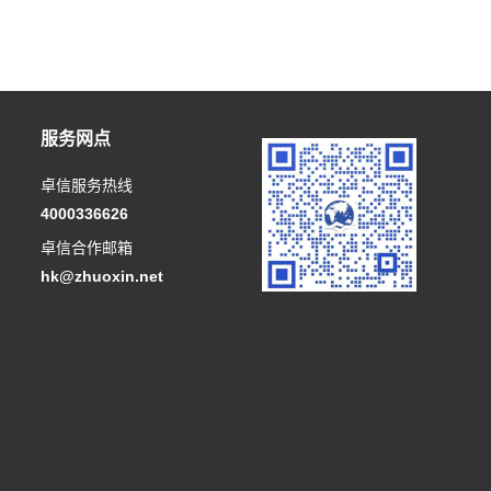
服务网点
卓信服务热线
4000336626
卓信合作邮箱
hk@zhuoxin.net