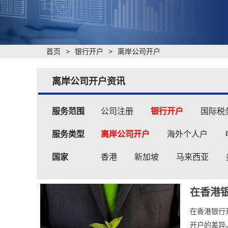
首页
>
银行开户
>
离岸公司开户
离岸公司开户资讯
服务范围
公司注册
银行开户
国际税
服务类型
离岸公司开户
海外个人户
国家
香港
新加坡
马来西亚
在香港
在香港银行
开户的差异。