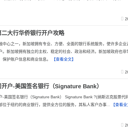
2
第二大行华侨银行开户攻略
融中心之一，新加坡拥有专业、方便、全面的银行系统服务，使许多企业
户。新加坡拥有独立的主权、稳定的社会、政治和经济。新加坡政府也非
，保护账户信息和商业信息。
【查看全文】
2
户-美国签名银行（Signature Bank）
美国签名银行（Signature Bank） Signature Bank ?(纳斯达克股票代
部位于纽约的商业银行，提供全方位的服务，其私人客户办事...
【查看全
2