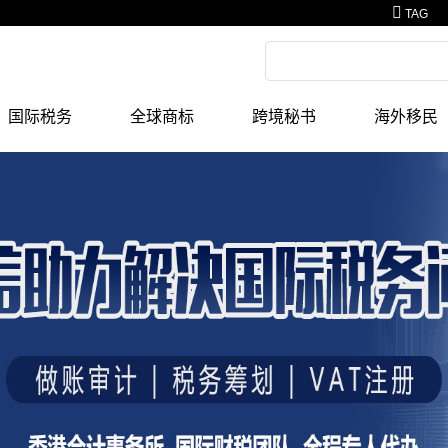
TAG
国际税务
全球商标
跨境秘书
海外移民