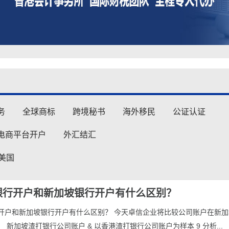
务
全球商标
跨境秘书
海外移民
公证认证
电商平台开户
外汇结汇
美国
银行开户和新加坡银行开户有什么区别？
开户和新加坡银行开户有什么区别？ 今天卓信企业将比较公司账户在新加
 新加坡渣打银行公司账户 & 以香港渣打银行公司账户为样本 9 分析...