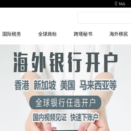
TAG
国际税务
全球商标
跨境秘书
海外移民