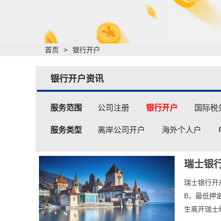
首页
>
银行开户
银行开户资讯
服务范围
公司注册
银行开户
国际税
服务类型
离岸公司开户
海外个人户
瑞士银
瑞士银行开
B，最低押
生离开瑞士继