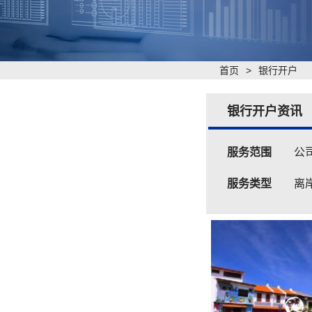
首页
>
银行开户
银行开户资讯
服务范围
公
服务类型
离