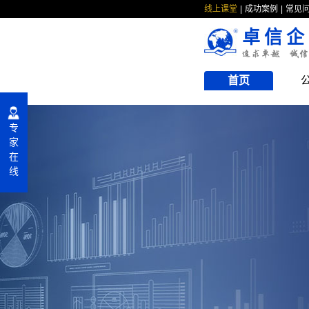
线上课堂
成功案例
常见
卓信企
首页
专
家
在
线