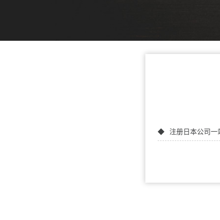
注册日本公司一