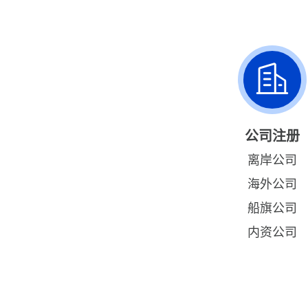
公司注册
离岸公司
海外公司
船旗公司
内资公司