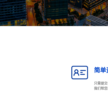
简单
只需提交
我们帮您