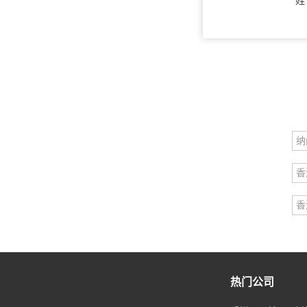
姓
纳
香
香
热门公司