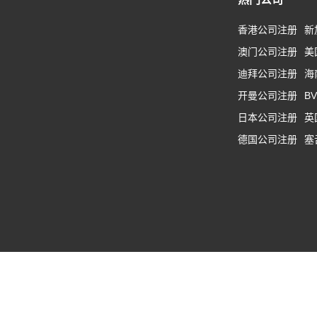
香港公司注册
新
澳门公司注册
美
迪拜公司注册
海
开曼公司注册
B
日本公司注册
英
德国公司注册
塞