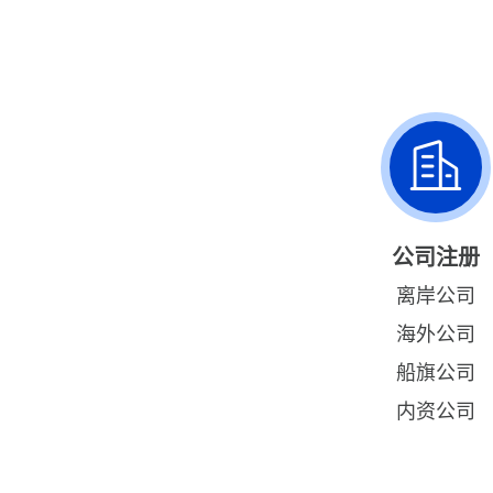
公司注册
离岸公司
海外公司
船旗公司
内资公司