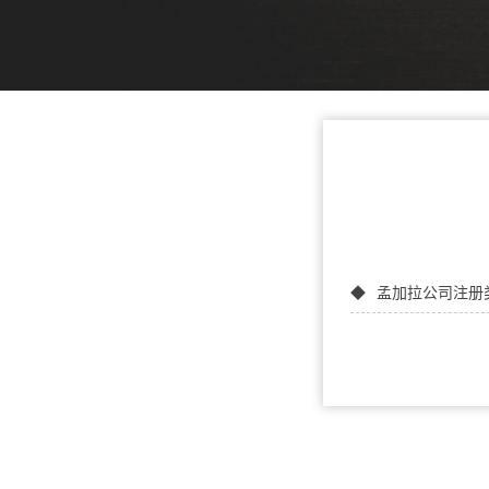
孟加拉公司注册