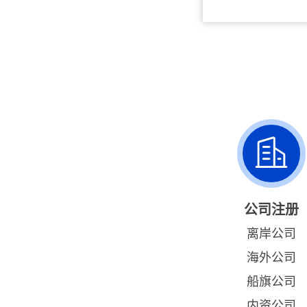
公司注册
离岸公司
海外公司
船旗公司
内资公司