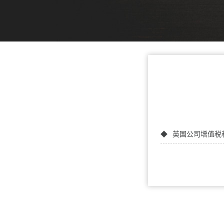
英国公司增值税