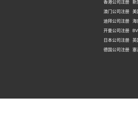
香港公司注册
新
澳门公司注册
美
迪拜公司注册
海
开曼公司注册
B
日本公司注册
英
德国公司注册
塞