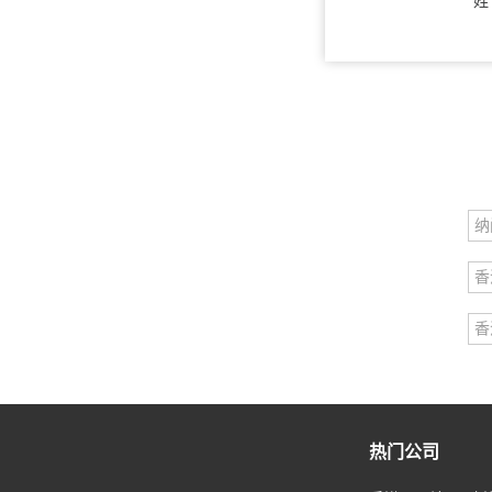
姓
纳
香
香
热门公司