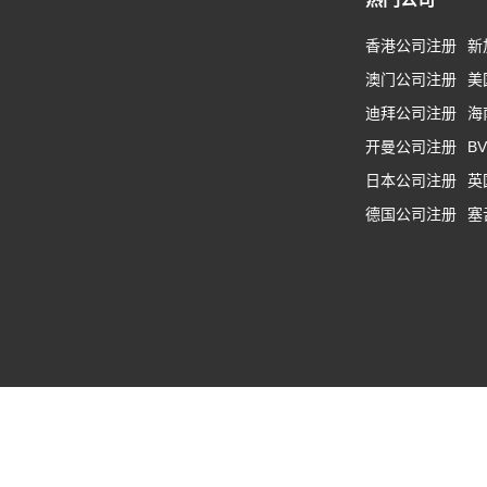
香港公司注册
新
澳门公司注册
美
迪拜公司注册
海
开曼公司注册
B
日本公司注册
英
德国公司注册
塞