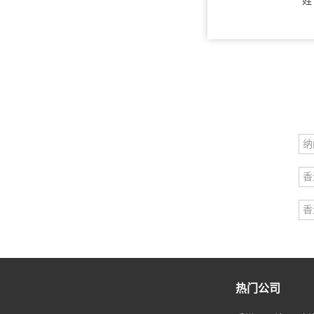
姓
纳
香
香
热门公司