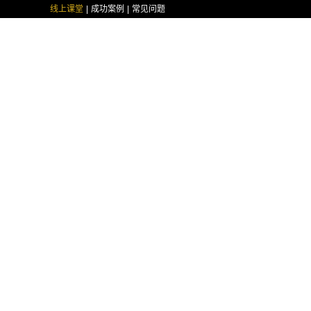
线上课堂
成功案例
常见问题