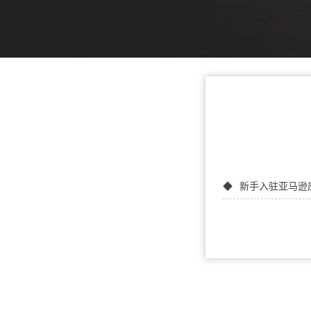
新手入驻亚马逊