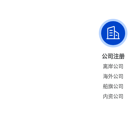
公司注册
离岸公司
海外公司
船旗公司
内资公司