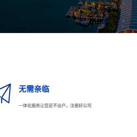
无需亲临
一体化服务让您足不出户，注册好公司