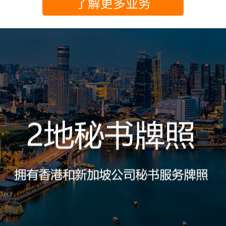
了解更多业务