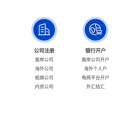
公司注册
银行开户
离岸公司
离岸公司开户
海外公司
海外个人户
船旗公司
电商平台开户
内资公司
外汇结汇