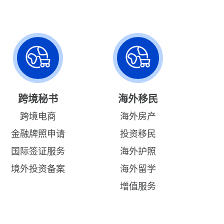
跨境秘书
海外移民
跨境电商
海外房产
金融牌照申请
投资移民
国际签证服务
海外护照
境外投资备案
海外留学
增值服务