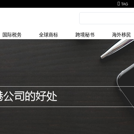
TAG
国际税务
全球商标
跨境秘书
海外移民