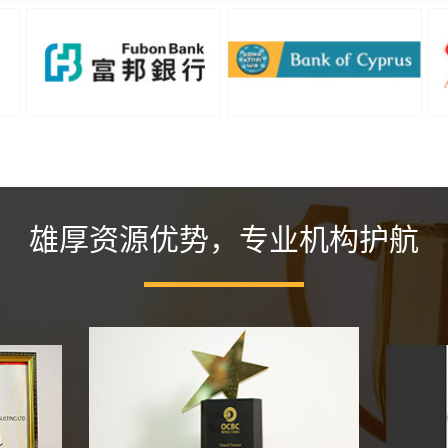
雄厚资源优势，专业机构护航