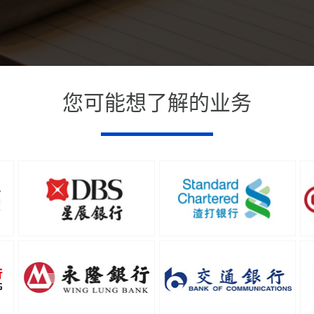
您可能想了解的业务