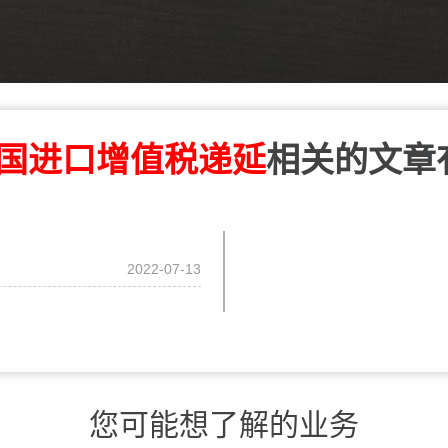
国进口增值税递延
相关的文章
2022-07-13
您可能想了解的业务