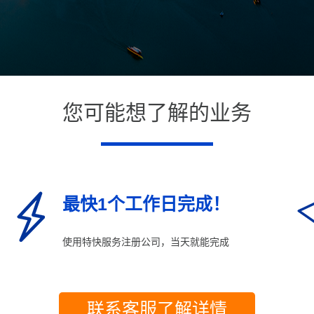
您可能想了解的业务
最快1个工作日完成！
使用特快服务注册公司，当天就能完成
联系客服了解详情